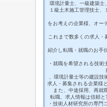
環境計量士、一級建築士
１級土木施工管理技士、
をお考えの企業様、オー
これまで数多くの求人・
紹介し転職・就職のお手
・就職を希望される技術士
、環境計量士等の建設技
求人・募集される企業様
また、中途採用、再就
転職、求人情報は信頼と
・技術人材研究所の専門